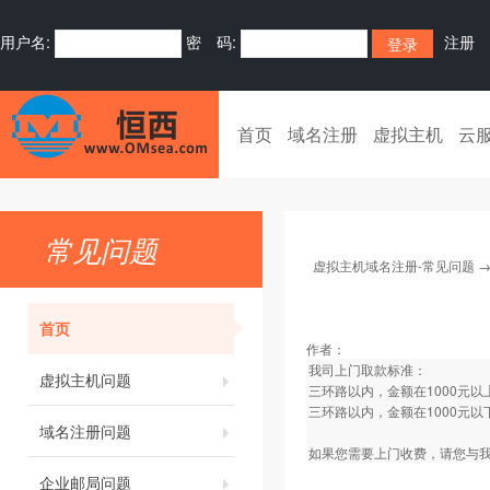
用户名:
密 码:
注册
首页
域名注册
虚拟主机
云
常见问题
虚拟主机域名注册-常见问题
首页
作者：
我司上门取款标准：
虚拟主机问题
三环路以内，金额在1000元
三环路以内，金额在1000元以
域名注册问题
如果您需要上门收费，请您与我
企业邮局问题